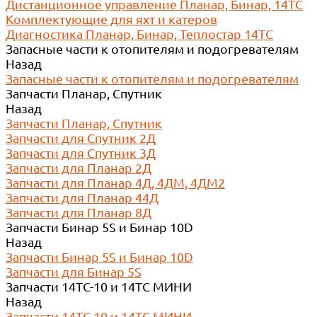
Дистанционное управление Планар, Бинар, 14ТС
Комплектующие для яхт и катеров
Диагностика Планар, Бинар, Теплостар 14ТС
Запасные части к отопителям и подогревателям
Назад
Запасные части к отопителям и подогревателям
Запчасти Планар, Спутник
Назад
Запчасти Планар, Спутник
Запчасти для Спутник 2Д
Запчасти для Спутник 3Д
Запчасти для Планар 2Д
Запчасти для Планар 4Д, 4ДМ, 4ДМ2
Запчасти для Планар 44Д
Запчасти для Планар 8Д
Запчасти Бинар 5S и Бинар 10D
Назад
Запчасти Бинар 5S и Бинар 10D
Запчасти для Бинар 5S
Запчасти 14ТС-10 и 14ТС МИНИ
Назад
Запчасти 14ТС-10 и 14ТС МИНИ