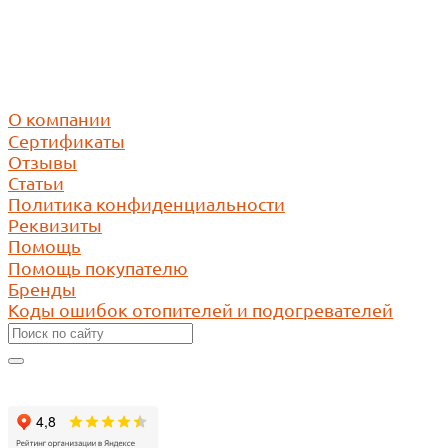
ИНН 1650346350
КПП 165001001
ОГРН 1171690030423
О компании
Сертификаты
Отзывы
Статьи
Политика конфиденциальности
Реквизиты
Помощь
Помощь покупателю
Бренды
Коды ошибок отопителей и подогревателей
Оставить отзыв