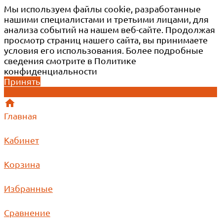
Мы используем файлы cookie, разработанные
нашими специалистами и третьими лицами, для
анализа событий на нашем веб-сайте. Продолжая
просмотр страниц нашего сайта, вы принимаете
условия его использования. Более подробные
сведения смотрите в Политике
конфиденциальности
Принять
Главная
Кабинет
Корзина
Избранные
Сравнение