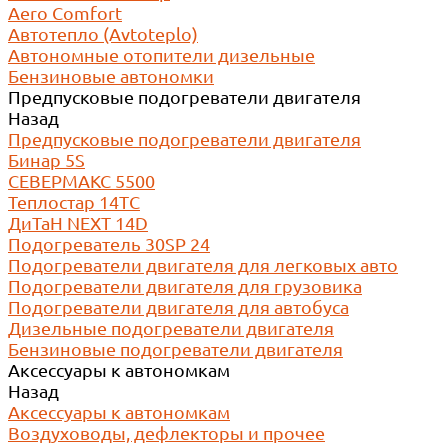
Aero Comfort
Автотепло (Avtoteplo)
Автономные отопители дизельные
Бензиновые автономки
Предпусковые подогреватели двигателя
Назад
Предпусковые подогреватели двигателя
Бинар 5S
СЕВЕРМАКС 5500
Теплостар 14ТС
ДиТаН NEXT 14D
Подогреватель 30SP 24
Подогреватели двигателя для легковых авто
Подогреватели двигателя для грузовика
Подогреватели двигателя для автобуса
Дизельные подогреватели двигателя
Бензиновые подогреватели двигателя
Аксессуары к автономкам
Назад
Аксессуары к автономкам
Воздуховоды, дефлекторы и прочее