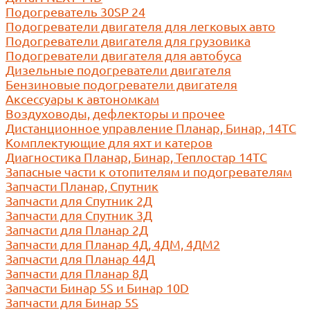
Подогреватель 30SP 24
Подогреватели двигателя для легковых авто
Подогреватели двигателя для грузовика
Подогреватели двигателя для автобуса
Дизельные подогреватели двигателя
Бензиновые подогреватели двигателя
Аксессуары к автономкам
Воздуховоды, дефлекторы и прочее
Дистанционное управление Планар, Бинар, 14ТС
Комплектующие для яхт и катеров
Диагностика Планар, Бинар, Теплостар 14ТС
Запасные части к отопителям и подогревателям
Запчасти Планар, Спутник
Запчасти для Спутник 2Д
Запчасти для Спутник 3Д
Запчасти для Планар 2Д
Запчасти для Планар 4Д, 4ДМ, 4ДМ2
Запчасти для Планар 44Д
Запчасти для Планар 8Д
Запчасти Бинар 5S и Бинар 10D
Запчасти для Бинар 5S