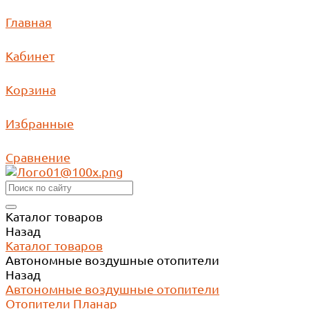
Главная
Кабинет
Корзина
Избранные
Сравнение
Каталог товаров
Назад
Каталог товаров
Автономные воздушные отопители
Назад
Автономные воздушные отопители
Отопители Планар