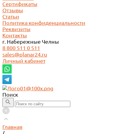
Сертификаты
Отзывы
Статьи
Политика конфиденциальности
Реквизиты
Контакты
г. Набережные Челны
8 800 511 0 511
sales@planar24.ru
Личный кабинет
Поиск
Главная
/